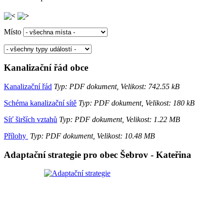
Místo
Kanalizační řád obce
Kanalizační řád
Typ: PDF dokument, Velikost: 742.55 kB
Schéma kanalizační sítě
Typ: PDF dokument, Velikost: 180 kB
Síť širších vztahů
Typ: PDF dokument, Velikost: 1.22 MB
Přílohy
Typ: PDF dokument, Velikost: 10.48 MB
Adaptační strategie pro obec Šebrov - Kateřina