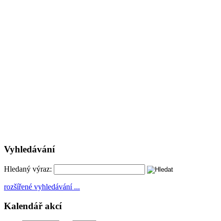
Vyhledávání
Hledaný výraz:
rozšířené vyhledávání ...
Kalendář akcí