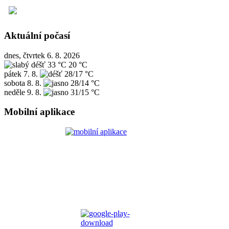
Aktuální počasí
dnes, čtvrtek 6. 8. 2026
33 °C
20 °C
pátek
7. 8.
28/17 °C
sobota
8. 8.
28/14 °C
neděle
9. 8.
31/15 °C
Mobilní aplikace