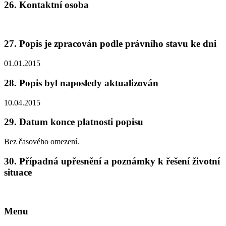
26.
Kontaktní osoba
27.
Popis je zpracován podle právního stavu ke dni
01.01.2015
28.
Popis byl naposledy aktualizován
10.04.2015
29.
Datum konce platnosti popisu
Bez časového omezení.
30.
Případná upřesnění a poznámky k řešení životní
situace
Menu