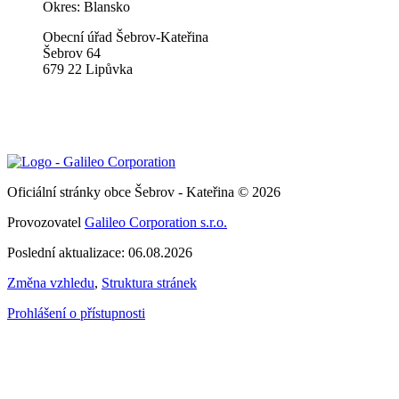
Okres: Blansko
Obecní úřad Šebrov-Kateřina
Šebrov 64
679 22 Lipůvka
Oficiální stránky obce Šebrov - Kateřina © 2026
Provozovatel
Galileo Corporation s.r.o.
Poslední aktualizace: 06.08.2026
Změna vzhledu
,
Struktura stránek
Prohlášení o přístupnosti