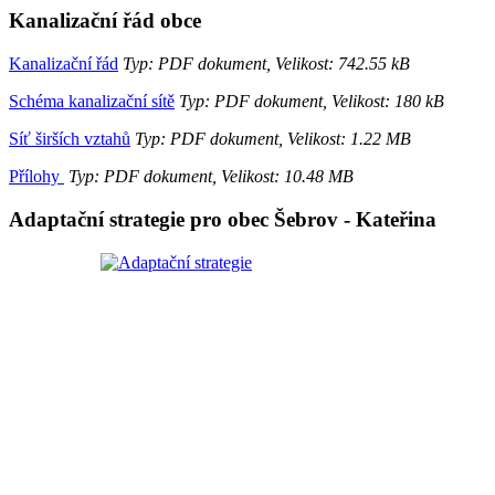
Kanalizační řád obce
Kanalizační řád
Typ: PDF dokument, Velikost: 742.55 kB
Schéma kanalizační sítě
Typ: PDF dokument, Velikost: 180 kB
Síť širších vztahů
Typ: PDF dokument, Velikost: 1.22 MB
Přílohy
Typ: PDF dokument, Velikost: 10.48 MB
Adaptační strategie pro obec Šebrov - Kateřina