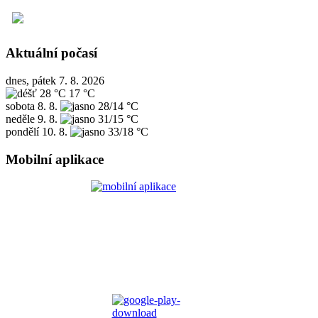
Aktuální počasí
dnes, pátek 7. 8. 2026
28 °C
17 °C
sobota
8. 8.
28/14 °C
neděle
9. 8.
31/15 °C
pondělí
10. 8.
33/18 °C
Mobilní aplikace