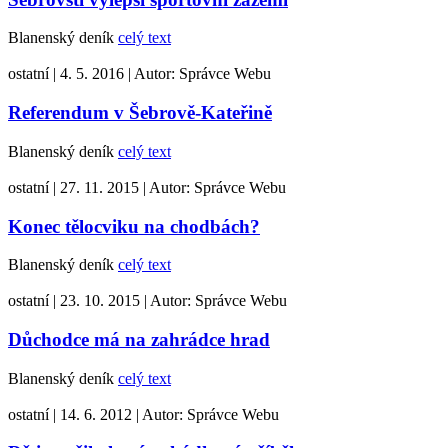
Blanenský deník
celý text
ostatní
|
4. 5. 2016
|
Autor:
Správce Webu
Referendum v Šebrově-Kateřině
Blanenský deník
celý text
ostatní
|
27. 11. 2015
|
Autor:
Správce Webu
Konec tělocviku na chodbách?
Blanenský deník
celý text
ostatní
|
23. 10. 2015
|
Autor:
Správce Webu
Důchodce má na zahrádce hrad
Blanenský deník
celý text
ostatní
|
14. 6. 2012
|
Autor:
Správce Webu