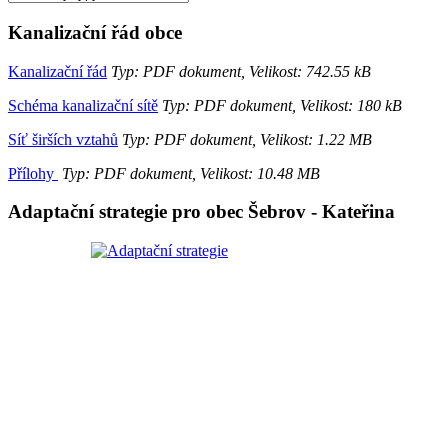
Kanalizační řád obce
Kanalizační řád
Typ: PDF dokument, Velikost: 742.55 kB
Schéma kanalizační sítě
Typ: PDF dokument, Velikost: 180 kB
Síť širších vztahů
Typ: PDF dokument, Velikost: 1.22 MB
Přílohy
Typ: PDF dokument, Velikost: 10.48 MB
Adaptační strategie pro obec Šebrov - Kateřina