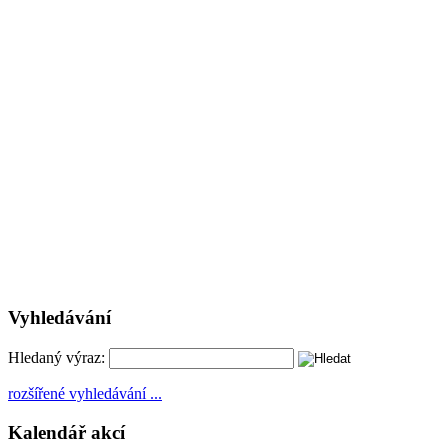
Vyhledávání
Hledaný výraz:
rozšířené vyhledávání ...
Kalendář akcí