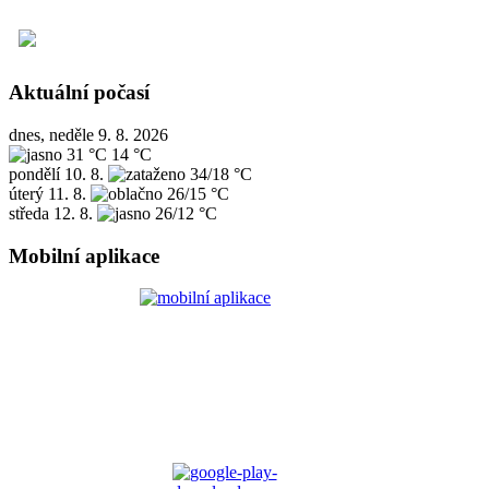
Aktuální počasí
dnes, neděle 9. 8. 2026
31 °C
14 °C
pondělí
10. 8.
34/18 °C
úterý
11. 8.
26/15 °C
středa
12. 8.
26/12 °C
Mobilní aplikace