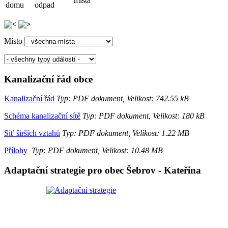
místa
domu
odpad
Místo
Kanalizační řád obce
Kanalizační řád
Typ: PDF dokument, Velikost: 742.55 kB
Schéma kanalizační sítě
Typ: PDF dokument, Velikost: 180 kB
Síť širších vztahů
Typ: PDF dokument, Velikost: 1.22 MB
Přílohy
Typ: PDF dokument, Velikost: 10.48 MB
Adaptační strategie pro obec Šebrov - Kateřina