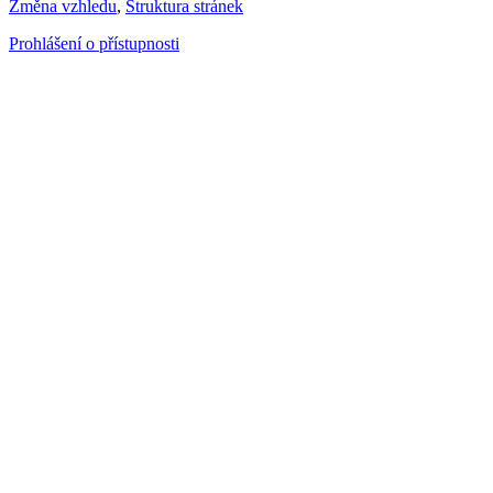
Změna vzhledu
,
Struktura stránek
Prohlášení o přístupnosti