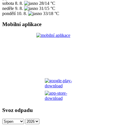
sobota
8. 8.
28/14 °C
neděle
9. 8.
31/15 °C
pondělí
10. 8.
33/18 °C
Mobilní aplikace
Svoz odpadu