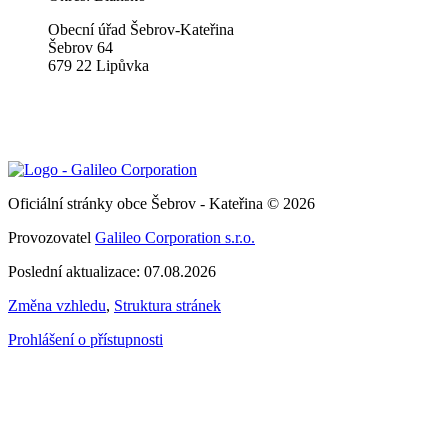
Obecní úřad Šebrov-Kateřina
Šebrov 64
679 22 Lipůvka
Oficiální stránky obce Šebrov - Kateřina © 2026
Provozovatel
Galileo Corporation s.r.o.
Poslední aktualizace: 07.08.2026
Změna vzhledu
,
Struktura stránek
Prohlášení o přístupnosti