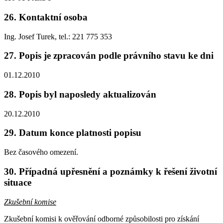
26.
Kontaktní osoba
Ing. Josef Turek, tel.: 221 775 353
27.
Popis je zpracován podle právního stavu ke dni
01.12.2010
28.
Popis byl naposledy aktualizován
20.12.2010
29.
Datum konce platnosti popisu
Bez časového omezení.
30.
Případná upřesnění a poznámky k řešení životní
situace
Zkušební komise
Zkušební komisi k ověřování odborné způsobilosti pro získání