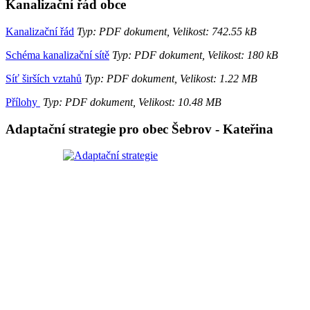
Kanalizační řád obce
Kanalizační řád
Typ: PDF dokument, Velikost: 742.55 kB
Schéma kanalizační sítě
Typ: PDF dokument, Velikost: 180 kB
Síť širších vztahů
Typ: PDF dokument, Velikost: 1.22 MB
Přílohy
Typ: PDF dokument, Velikost: 10.48 MB
Adaptační strategie pro obec Šebrov - Kateřina