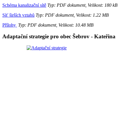
Schéma kanalizační sítě
Typ: PDF dokument, Velikost: 180 kB
Síť širších vztahů
Typ: PDF dokument, Velikost: 1.22 MB
Přílohy
Typ: PDF dokument, Velikost: 10.48 MB
Adaptační strategie pro obec Šebrov - Kateřina