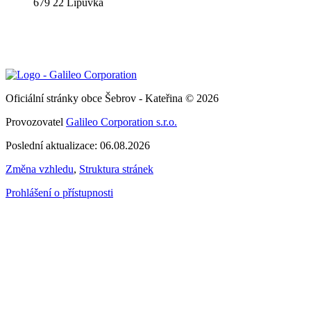
679 22 Lipůvka
Oficiální stránky obce Šebrov - Kateřina © 2026
Provozovatel
Galileo Corporation s.r.o.
Poslední aktualizace: 06.08.2026
Změna vzhledu
,
Struktura stránek
Prohlášení o přístupnosti