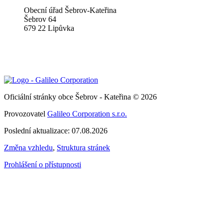
Obecní úřad Šebrov-Kateřina
Šebrov 64
679 22 Lipůvka
Oficiální stránky obce Šebrov - Kateřina © 2026
Provozovatel
Galileo Corporation s.r.o.
Poslední aktualizace: 07.08.2026
Změna vzhledu
,
Struktura stránek
Prohlášení o přístupnosti