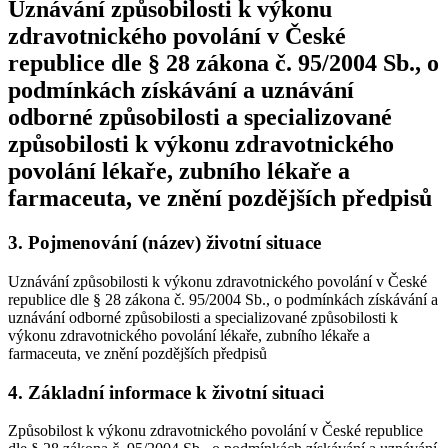
Uznávání způsobilosti k výkonu
zdravotnického povolání v České
republice dle § 28 zákona č. 95/2004 Sb., o
podmínkách získávání a uznávání
odborné způsobilosti a specializované
způsobilosti k výkonu zdravotnického
povolání lékaře, zubního lékaře a
farmaceuta, ve znění pozdějších předpisů
3.
Pojmenování (název) životní situace
Uznávání způsobilosti k výkonu zdravotnického povolání v České
republice dle § 28 zákona č. 95/2004 Sb., o podmínkách získávání a
uznávání odborné způsobilosti a specializované způsobilosti k
výkonu zdravotnického povolání lékaře, zubního lékaře a
farmaceuta, ve znění pozdějších předpisů
4.
Základní informace k životní situaci
Způsobilost k výkonu zdravotnického povolání v České republice