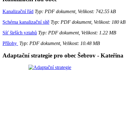
Kanalizační řád
Typ: PDF dokument, Velikost: 742.55 kB
Schéma kanalizační sítě
Typ: PDF dokument, Velikost: 180 kB
Síť širších vztahů
Typ: PDF dokument, Velikost: 1.22 MB
Přílohy
Typ: PDF dokument, Velikost: 10.48 MB
Adaptační strategie pro obec Šebrov - Kateřina