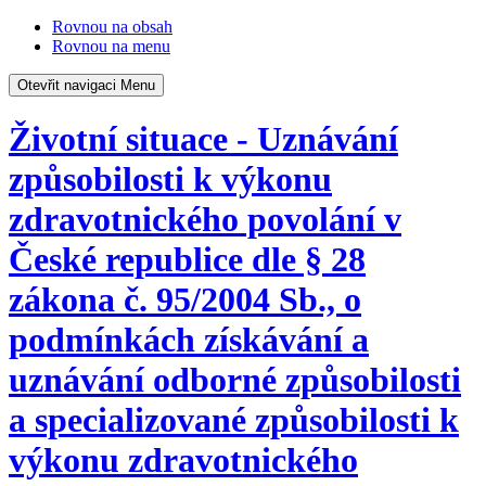
Rovnou na obsah
Rovnou na menu
Otevřit navigaci
Menu
Životní situace - Uznávání
způsobilosti k výkonu
zdravotnického povolání v
České republice dle § 28
zákona č. 95/2004 Sb., o
podmínkách získávání a
uznávání odborné způsobilosti
a specializované způsobilosti k
výkonu zdravotnického