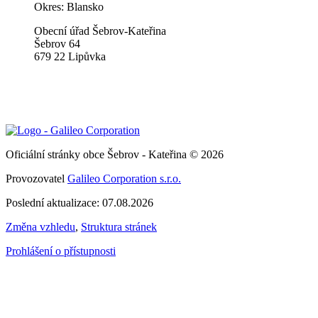
Okres: Blansko
Obecní úřad Šebrov-Kateřina
Šebrov 64
679 22 Lipůvka
Oficiální stránky obce Šebrov - Kateřina © 2026
Provozovatel
Galileo Corporation s.r.o.
Poslední aktualizace: 07.08.2026
Změna vzhledu
,
Struktura stránek
Prohlášení o přístupnosti