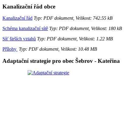
Kanalizační řád obce
Kanalizační řád
Typ: PDF dokument, Velikost: 742.55 kB
Schéma kanalizační sítě
Typ: PDF dokument, Velikost: 180 kB
Síť širších vztahů
Typ: PDF dokument, Velikost: 1.22 MB
Přílohy
Typ: PDF dokument, Velikost: 10.48 MB
Adaptační strategie pro obec Šebrov - Kateřina