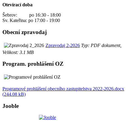
Otevírací doba
Šebrov: po 16:30 - 18:00
Sv. Kateřina: po 17:00 - 19:00
Obecní zpravodaj
Zpravodaj 2-2026
Typ: PDF dokument,
Velikost: 3.1 MB
Program. prohlášení OZ
Programové prohlášení obecního zastupitelstva 2022-2026.docx
(244.08 kB)
Jooble