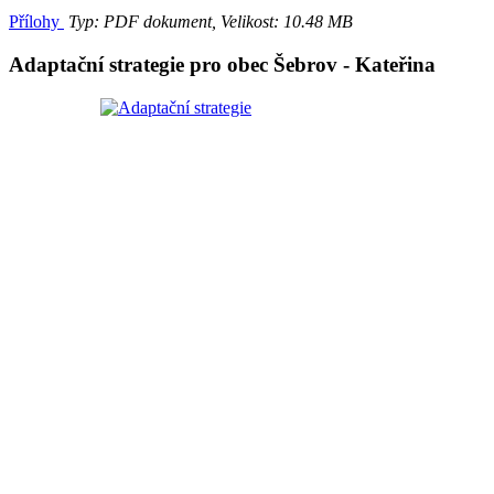
Přílohy
Typ: PDF dokument, Velikost: 10.48 MB
Adaptační strategie pro obec Šebrov - Kateřina