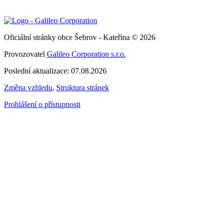
Oficiální stránky obce Šebrov - Kateřina © 2026
Provozovatel
Galileo Corporation s.r.o.
Poslední aktualizace: 07.08.2026
Změna vzhledu
,
Struktura stránek
Prohlášení o přístupnosti