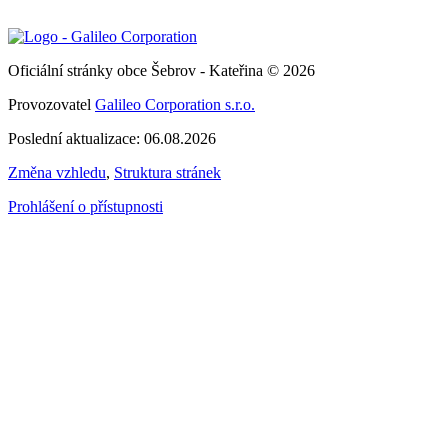
Oficiální stránky obce Šebrov - Kateřina © 2026
Provozovatel
Galileo Corporation s.r.o.
Poslední aktualizace: 06.08.2026
Změna vzhledu
,
Struktura stránek
Prohlášení o přístupnosti