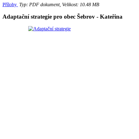
Přílohy
Typ: PDF dokument, Velikost: 10.48 MB
Adaptační strategie pro obec Šebrov - Kateřina