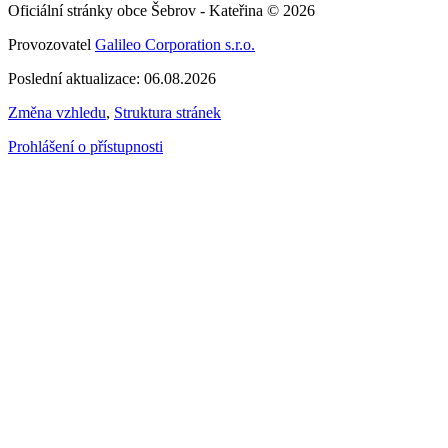
Oficiální stránky obce Šebrov - Kateřina © 2026
Provozovatel
Galileo Corporation s.r.o.
Poslední aktualizace: 06.08.2026
Změna vzhledu
,
Struktura stránek
Prohlášení o přístupnosti