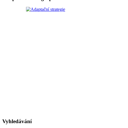
Vyhledávání