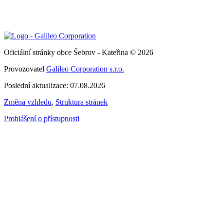
Oficiální stránky obce Šebrov - Kateřina © 2026
Provozovatel
Galileo Corporation s.r.o.
Poslední aktualizace: 07.08.2026
Změna vzhledu
,
Struktura stránek
Prohlášení o přístupnosti