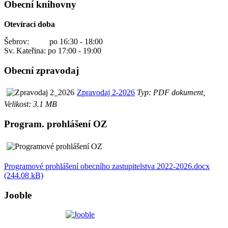
Obecní knihovny
Otevírací doba
Šebrov: po 16:30 - 18:00
Sv. Kateřina: po 17:00 - 19:00
Obecní zpravodaj
Zpravodaj 2-2026
Typ: PDF dokument,
Velikost: 3.1 MB
Program. prohlášení OZ
Programové prohlášení obecního zastupitelstva 2022-2026.docx
(244.08 kB)
Jooble