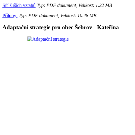
Síť širších vztahů
Typ: PDF dokument, Velikost: 1.22 MB
Přílohy
Typ: PDF dokument, Velikost: 10.48 MB
Adaptační strategie pro obec Šebrov - Kateřina