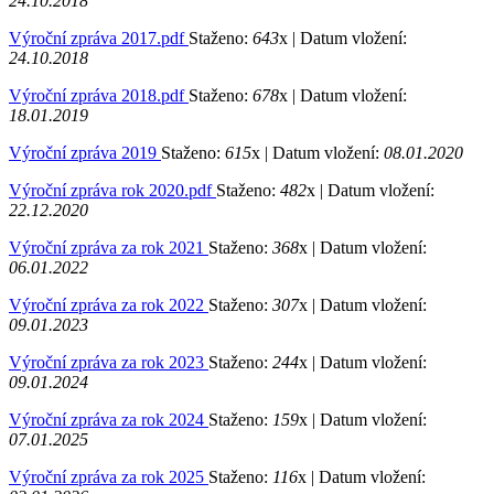
24.10.2018
Výroční zpráva 2017.pdf
Staženo:
643
x |
Datum vložení:
24.10.2018
Výroční zpráva 2018.pdf
Staženo:
678
x |
Datum vložení:
18.01.2019
Výroční zpráva 2019
Staženo:
615
x |
Datum vložení:
08.01.2020
Výroční zpráva rok 2020.pdf
Staženo:
482
x |
Datum vložení:
22.12.2020
Výroční zpráva za rok 2021
Staženo:
368
x |
Datum vložení:
06.01.2022
Výroční zpráva za rok 2022
Staženo:
307
x |
Datum vložení:
09.01.2023
Výroční zpráva za rok 2023
Staženo:
244
x |
Datum vložení:
09.01.2024
Výroční zpráva za rok 2024
Staženo:
159
x |
Datum vložení:
07.01.2025
Výroční zpráva za rok 2025
Staženo:
116
x |
Datum vložení: