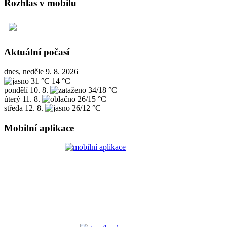
Rozhlas v mobilu
Aktuální počasí
dnes, neděle 9. 8. 2026
31 °C
14 °C
pondělí
10. 8.
34/18 °C
úterý
11. 8.
26/15 °C
středa
12. 8.
26/12 °C
Mobilní aplikace