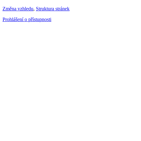
Změna vzhledu
,
Struktura stránek
Prohlášení o přístupnosti