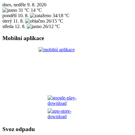
dnes, neděle 9. 8. 2026
31 °C
14 °C
pondělí
10. 8.
34/18 °C
úterý
11. 8.
26/15 °C
středa
12. 8.
26/12 °C
Mobilní aplikace
Svoz odpadu