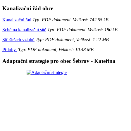
Kanalizační řád obce
Kanalizační řád
Typ: PDF dokument, Velikost: 742.55 kB
Schéma kanalizační sítě
Typ: PDF dokument, Velikost: 180 kB
Síť širších vztahů
Typ: PDF dokument, Velikost: 1.22 MB
Přílohy
Typ: PDF dokument, Velikost: 10.48 MB
Adaptační strategie pro obec Šebrov - Kateřina