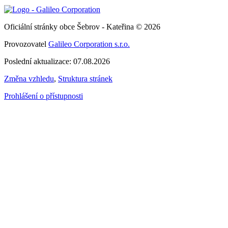
Oficiální stránky obce Šebrov - Kateřina © 2026
Provozovatel
Galileo Corporation s.r.o.
Poslední aktualizace: 07.08.2026
Změna vzhledu
,
Struktura stránek
Prohlášení o přístupnosti