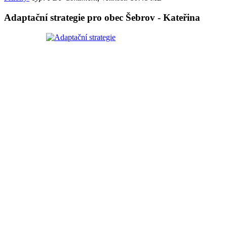
Adaptační strategie pro obec Šebrov - Kateřina