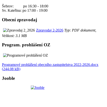
Šebrov: po 16:30 - 18:00
Sv. Kateřina: po 17:00 - 19:00
Obecní zpravodaj
Zpravodaj 2-2026
Typ: PDF dokument,
Velikost: 3.1 MB
Program. prohlášení OZ
Programové prohlášení obecního zastupitelstva 2022-2026.docx
(244.08 kB)
Jooble