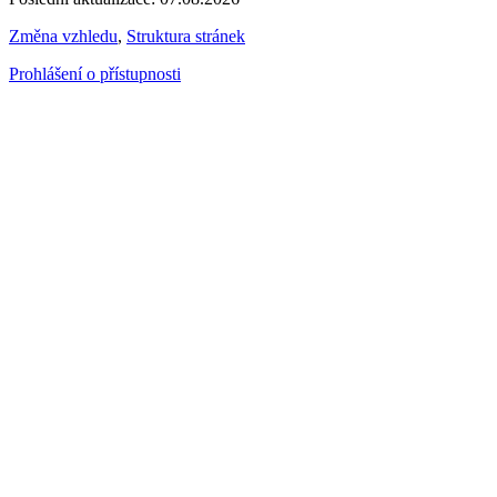
Změna vzhledu
,
Struktura stránek
Prohlášení o přístupnosti