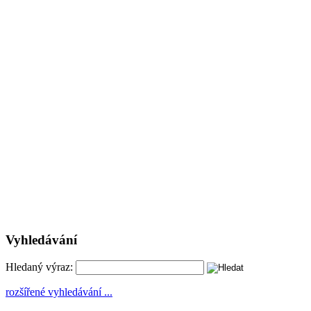
Vyhledávání
Hledaný výraz:
rozšířené vyhledávání ...