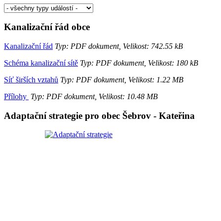
Kanalizační řád obce
Kanalizační řád
Typ: PDF dokument, Velikost: 742.55 kB
Schéma kanalizační sítě
Typ: PDF dokument, Velikost: 180 kB
Síť širších vztahů
Typ: PDF dokument, Velikost: 1.22 MB
Přílohy
Typ: PDF dokument, Velikost: 10.48 MB
Adaptační strategie pro obec Šebrov - Kateřina