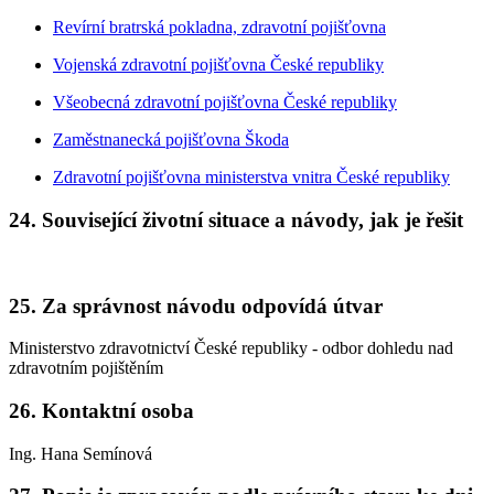
Revírní bratrská pokladna, zdravotní pojišťovna
Vojenská zdravotní pojišťovna České republiky
Všeobecná zdravotní pojišťovna České republiky
Zaměstnanecká pojišťovna Škoda
Zdravotní pojišťovna ministerstva vnitra České republiky
24.
Související životní situace a návody, jak je řešit
25.
Za správnost návodu odpovídá útvar
Ministerstvo zdravotnictví České republiky - odbor dohledu nad
zdravotním pojištěním
26.
Kontaktní osoba
Ing. Hana Semínová