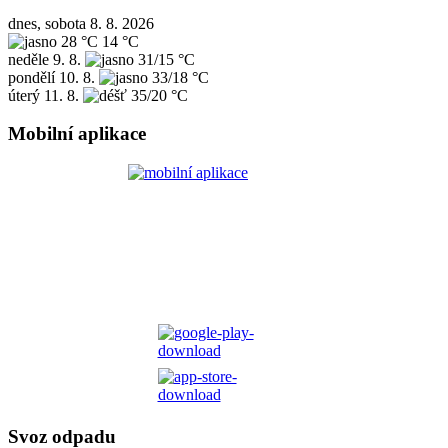
dnes, sobota 8. 8. 2026
28 °C
14 °C
neděle
9. 8.
31/15 °C
pondělí
10. 8.
33/18 °C
úterý
11. 8.
35/20 °C
Mobilní aplikace
Svoz odpadu