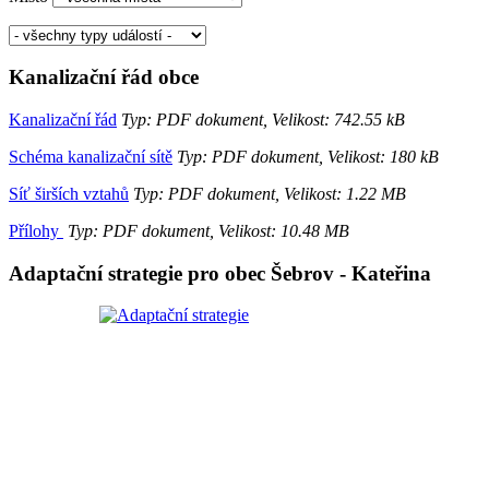
Kanalizační řád obce
Kanalizační řád
Typ: PDF dokument, Velikost: 742.55 kB
Schéma kanalizační sítě
Typ: PDF dokument, Velikost: 180 kB
Síť širších vztahů
Typ: PDF dokument, Velikost: 1.22 MB
Přílohy
Typ: PDF dokument, Velikost: 10.48 MB
Adaptační strategie pro obec Šebrov - Kateřina