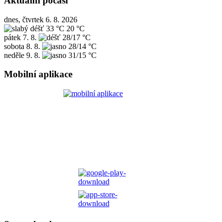
Aktuální počasí
dnes, čtvrtek 6. 8. 2026
33 °C
20 °C
pátek
7. 8.
28/17 °C
sobota
8. 8.
28/14 °C
neděle
9. 8.
31/15 °C
Mobilní aplikace