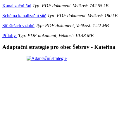
Kanalizační řád
Typ: PDF dokument, Velikost: 742.55 kB
Schéma kanalizační sítě
Typ: PDF dokument, Velikost: 180 kB
Síť širších vztahů
Typ: PDF dokument, Velikost: 1.22 MB
Přílohy
Typ: PDF dokument, Velikost: 10.48 MB
Adaptační strategie pro obec Šebrov - Kateřina