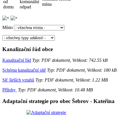
od
komunální
místa
domu
odpad
Místo
Kanalizační řád obce
Kanalizační řád
Typ: PDF dokument, Velikost: 742.55 kB
Schéma kanalizační sítě
Typ: PDF dokument, Velikost: 180 kB
Síť širších vztahů
Typ: PDF dokument, Velikost: 1.22 MB
Přílohy
Typ: PDF dokument, Velikost: 10.48 MB
Adaptační strategie pro obec Šebrov - Kateřina