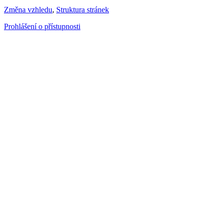
Změna vzhledu
,
Struktura stránek
Prohlášení o přístupnosti