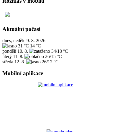
Rozhlas v mobilu
Aktuální počasí
dnes, neděle 9. 8. 2026
31 °C
14 °C
pondělí
10. 8.
34/18 °C
úterý
11. 8.
26/15 °C
středa
12. 8.
26/12 °C
Mobilní aplikace