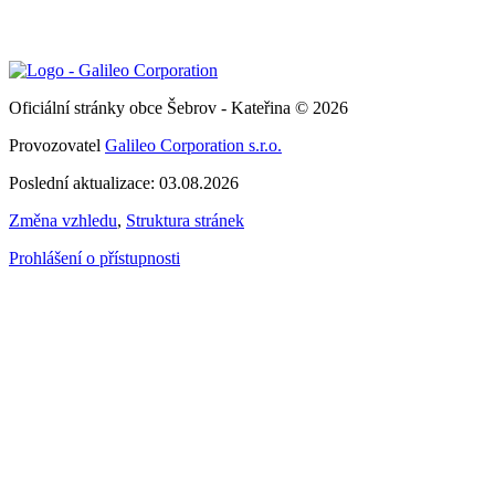
Oficiální stránky obce Šebrov - Kateřina © 2026
Provozovatel
Galileo Corporation s.r.o.
Poslední aktualizace: 03.08.2026
Změna vzhledu
,
Struktura stránek
Prohlášení o přístupnosti