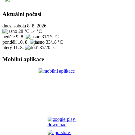
Aktuální počasí
dnes, sobota 8. 8. 2026
28 °C
14 °C
neděle
9. 8.
31/15 °C
pondělí
10. 8.
33/18 °C
úterý
11. 8.
35/20 °C
Mobilní aplikace