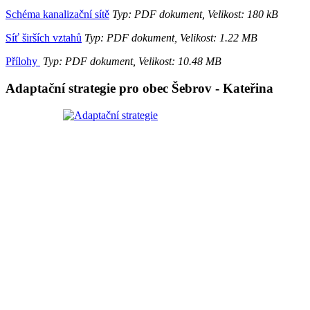
Schéma kanalizační sítě
Typ: PDF dokument, Velikost: 180 kB
Síť širších vztahů
Typ: PDF dokument, Velikost: 1.22 MB
Přílohy
Typ: PDF dokument, Velikost: 10.48 MB
Adaptační strategie pro obec Šebrov - Kateřina