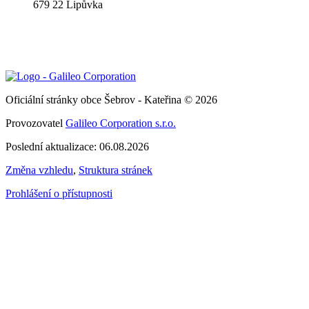
679 22 Lipůvka
Oficiální stránky obce Šebrov - Kateřina © 2026
Provozovatel
Galileo Corporation s.r.o.
Poslední aktualizace: 06.08.2026
Změna vzhledu
,
Struktura stránek
Prohlášení o přístupnosti