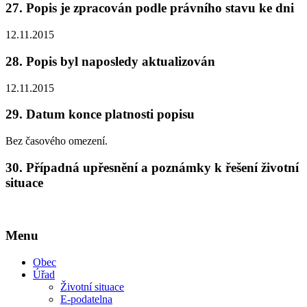
27.
Popis je zpracován podle právního stavu ke dni
12.11.2015
28.
Popis byl naposledy aktualizován
12.11.2015
29.
Datum konce platnosti popisu
Bez časového omezení.
30.
Případná upřesnění a poznámky k řešení životní
situace
Menu
Obec
Úřad
Životní situace
E-podatelna