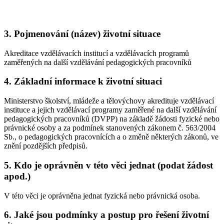
3.
Pojmenování (název) životní situace
Akreditace vzdělávacích institucí a vzdělávacích programů
zaměřených na další vzdělávání pedagogických pracovníků
4.
Základní informace k životní situaci
Ministerstvo školství, mládeže a tělovýchovy akredituje vzdělávací
instituce a jejich vzdělávací programy zaměřené na další vzdělávání
pedagogických pracovníků (DVPP) na základě žádosti fyzické nebo
právnické osoby a za podmínek stanovených zákonem č. 563/2004
Sb., o pedagogických pracovnících a o změně některých zákonů, ve
znění pozdějších předpisů.
5.
Kdo je oprávněn v této věci jednat (podat žádost
apod.)
V této věci je oprávněna jednat fyzická nebo právnická osoba.
6.
Jaké jsou podmínky a postup pro řešení životní