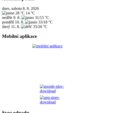
dnes, sobota 8. 8. 2026
28 °C
14 °C
neděle
9. 8.
31/15 °C
pondělí
10. 8.
33/18 °C
úterý
11. 8.
35/20 °C
Mobilní aplikace
Svoz odpadu