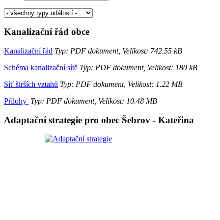
Kanalizační řád obce
Kanalizační řád
Typ: PDF dokument, Velikost: 742.55 kB
Schéma kanalizační sítě
Typ: PDF dokument, Velikost: 180 kB
Síť širších vztahů
Typ: PDF dokument, Velikost: 1.22 MB
Přílohy
Typ: PDF dokument, Velikost: 10.48 MB
Adaptační strategie pro obec Šebrov - Kateřina