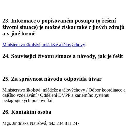
23.
Informace o popisovaném postupu (o řešení
životní situace) je možné získat také z jiných zdrojů
a v jiné formě
Ministerstvo školství, mládeže a tělovýchovy
24.
Související životní situace a návody, jak je řešit
25.
Za správnost návodu odpovídá útvar
Ministerstvo školství, mládeže a tělovýchovy / Odbor koordinace a
dalšího vzdělávání / Oddělení DVPP a kariérního systému
pedagogických pracovníků
26.
Kontaktní osoba
Mgr. Jindřiška Naušová, tel.: 234 811 247