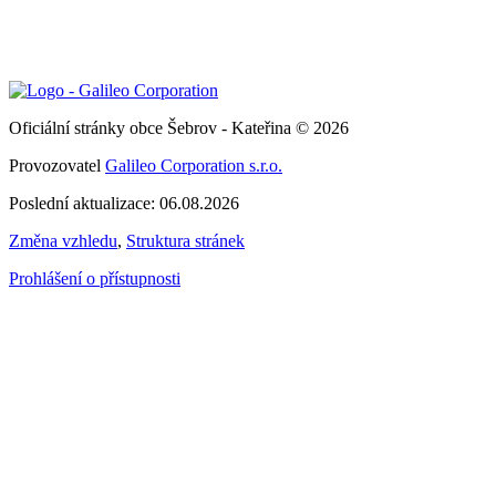
Oficiální stránky obce Šebrov - Kateřina © 2026
Provozovatel
Galileo Corporation s.r.o.
Poslední aktualizace: 06.08.2026
Změna vzhledu
,
Struktura stránek
Prohlášení o přístupnosti