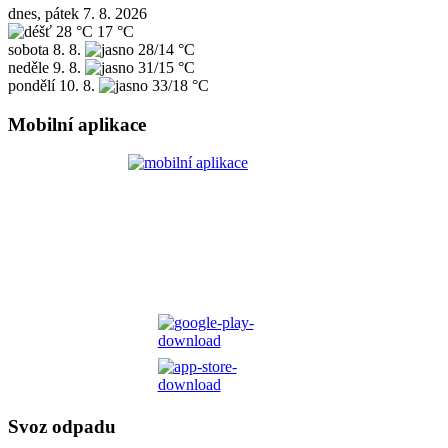
dnes, pátek 7. 8. 2026
28 °C
17 °C
sobota
8. 8.
28/14 °C
neděle
9. 8.
31/15 °C
pondělí
10. 8.
33/18 °C
Mobilní aplikace
Svoz odpadu