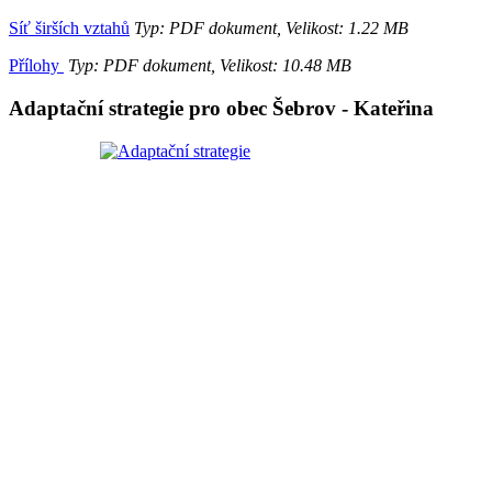
Síť širších vztahů
Typ: PDF dokument, Velikost: 1.22 MB
Přílohy
Typ: PDF dokument, Velikost: 10.48 MB
Adaptační strategie pro obec Šebrov - Kateřina