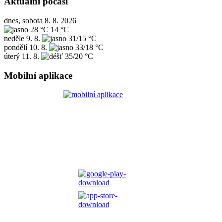
Aktuální počasí
dnes, sobota 8. 8. 2026
28 °C
14 °C
neděle
9. 8.
31/15 °C
pondělí
10. 8.
33/18 °C
úterý
11. 8.
35/20 °C
Mobilní aplikace