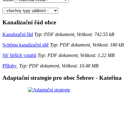
Kanalizační řád obce
Kanalizační řád
Typ: PDF dokument, Velikost: 742.55 kB
Schéma kanalizační sítě
Typ: PDF dokument, Velikost: 180 kB
Síť širších vztahů
Typ: PDF dokument, Velikost: 1.22 MB
Přílohy
Typ: PDF dokument, Velikost: 10.48 MB
Adaptační strategie pro obec Šebrov - Kateřina