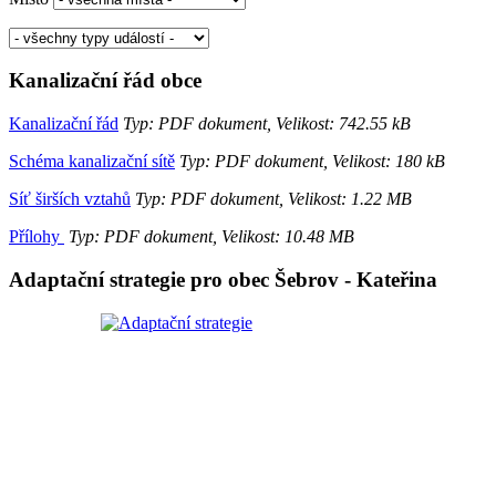
Kanalizační řád obce
Kanalizační řád
Typ: PDF dokument, Velikost: 742.55 kB
Schéma kanalizační sítě
Typ: PDF dokument, Velikost: 180 kB
Síť širších vztahů
Typ: PDF dokument, Velikost: 1.22 MB
Přílohy
Typ: PDF dokument, Velikost: 10.48 MB
Adaptační strategie pro obec Šebrov - Kateřina