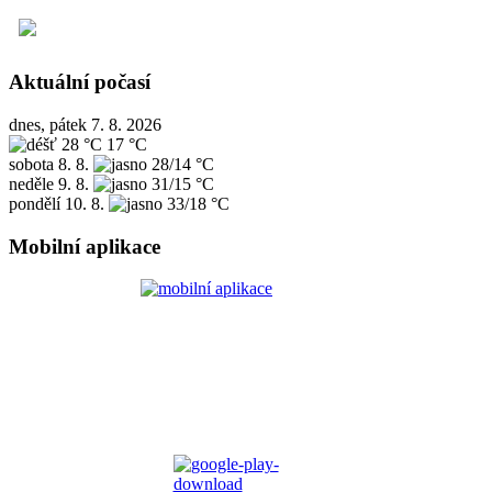
Aktuální počasí
dnes, pátek 7. 8. 2026
28 °C
17 °C
sobota
8. 8.
28/14 °C
neděle
9. 8.
31/15 °C
pondělí
10. 8.
33/18 °C
Mobilní aplikace