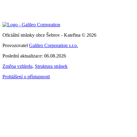
Oficiální stránky obce Šebrov - Kateřina © 2026
Provozovatel
Galileo Corporation s.r.o.
Poslední aktualizace: 06.08.2026
Změna vzhledu
,
Struktura stránek
Prohlášení o přístupnosti