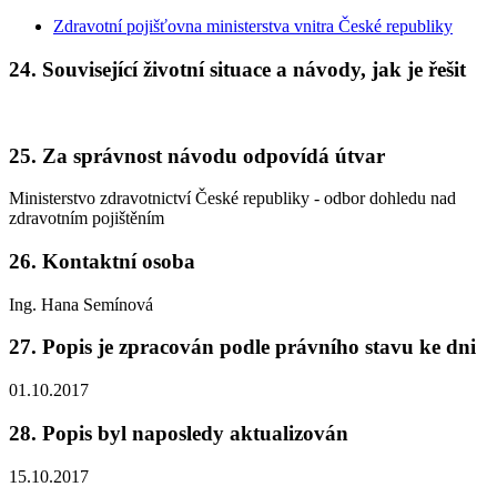
Zdravotní pojišťovna ministerstva vnitra České republiky
24.
Související životní situace a návody, jak je řešit
25.
Za správnost návodu odpovídá útvar
Ministerstvo zdravotnictví České republiky - odbor dohledu nad
zdravotním pojištěním
26.
Kontaktní osoba
Ing. Hana Semínová
27.
Popis je zpracován podle právního stavu ke dni
01.10.2017
28.
Popis byl naposledy aktualizován
15.10.2017