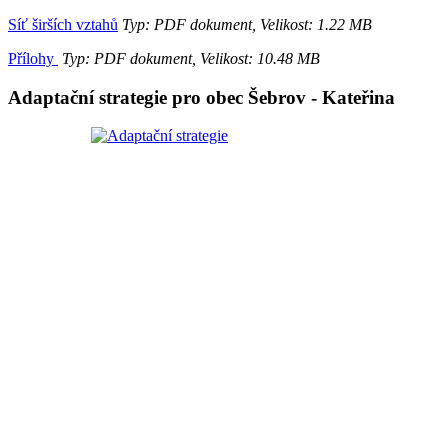
Síť širších vztahů
Typ: PDF dokument, Velikost: 1.22 MB
Přílohy
Typ: PDF dokument, Velikost: 10.48 MB
Adaptační strategie pro obec Šebrov - Kateřina