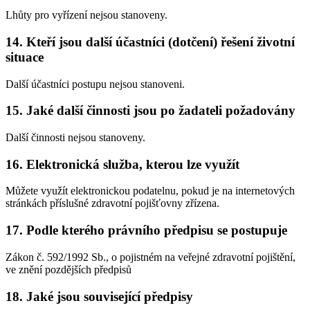
Lhůty pro vyřízení nejsou stanoveny.
14.
Kteří jsou další účastníci (dotčení) řešení životní
situace
Další účastníci postupu nejsou stanoveni.
15.
Jaké další činnosti jsou po žadateli požadovány
Další činnosti nejsou stanoveny.
16.
Elektronická služba, kterou lze využít
Můžete využít elektronickou podatelnu, pokud je na internetových
stránkách příslušné zdravotní pojišťovny zřízena.
17.
Podle kterého právního předpisu se postupuje
Zákon č. 592/1992 Sb., o pojistném na veřejné zdravotní pojištění,
ve znění pozdějších předpisů
18.
Jaké jsou související předpisy