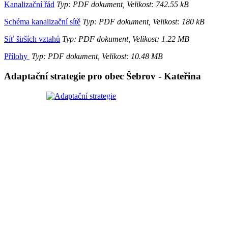
Kanalizační řád
Typ: PDF dokument, Velikost: 742.55 kB
Schéma kanalizační sítě
Typ: PDF dokument, Velikost: 180 kB
Síť širších vztahů
Typ: PDF dokument, Velikost: 1.22 MB
Přílohy
Typ: PDF dokument, Velikost: 10.48 MB
Adaptační strategie pro obec Šebrov - Kateřina