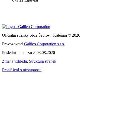
679 22 Lipůvka
Oficiální stránky obce Šebrov - Kateřina © 2026
Provozovatel
Galileo Corporation s.r.o.
Poslední aktualizace: 03.08.2026
Změna vzhledu
,
Struktura stránek
Prohlášení o přístupnosti