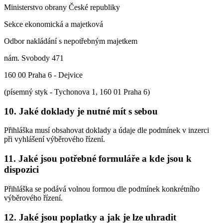
Ministerstvo obrany České republiky
Sekce ekonomická a majetková
Odbor nakládání s nepotřebným majetkem
nám. Svobody 471
160 00 Praha 6 - Dejvice
(písemný styk - Tychonova 1, 160 01 Praha 6)
10.
Jaké doklady je nutné mít s sebou
Přihláška musí obsahovat doklady a údaje dle podmínek v inzerci
při vyhlášení výběrového řízení.
11.
Jaké jsou potřebné formuláře a kde jsou k
dispozici
Přihláška se podává volnou formou dle podmínek konkrétního
výběrového řízení.
12.
Jaké jsou poplatky a jak je lze uhradit