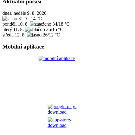
Aktuální počasí
dnes, neděle 9. 8. 2026
31 °C
14 °C
pondělí
10. 8.
34/18 °C
úterý
11. 8.
26/15 °C
středa
12. 8.
26/12 °C
Mobilní aplikace