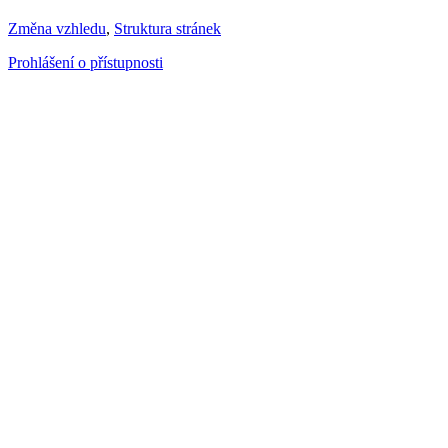
Změna vzhledu
,
Struktura stránek
Prohlášení o přístupnosti