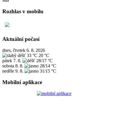
MB
Rozhlas v mobilu
Aktuální počasí
dnes, čtvrtek 6. 8. 2026
33 °C
20 °C
pátek
7. 8.
28/17 °C
sobota
8. 8.
28/14 °C
neděle
9. 8.
31/15 °C
Mobilní aplikace