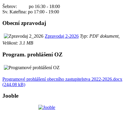
Šebrov: po 16:30 - 18:00
Sv. Kateřina: po 17:00 - 19:00
Obecní zpravodaj
Zpravodaj 2-2026
Typ: PDF dokument,
Velikost: 3.1 MB
Program. prohlášení OZ
Programové prohlášení obecního zastupitelstva 2022-2026.docx
(244.08 kB)
Jooble