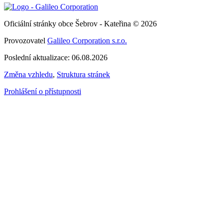
Oficiální stránky obce Šebrov - Kateřina © 2026
Provozovatel
Galileo Corporation s.r.o.
Poslední aktualizace: 06.08.2026
Změna vzhledu
,
Struktura stránek
Prohlášení o přístupnosti