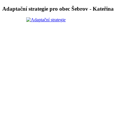
Adaptační strategie pro obec Šebrov - Kateřina