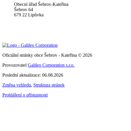
Obecní úřad Šebrov-Kateřina
Šebrov 64
679 22 Lipůvka
Oficiální stránky obce Šebrov - Kateřina © 2026
Provozovatel
Galileo Corporation s.r.o.
Poslední aktualizace: 06.08.2026
Změna vzhledu
,
Struktura stránek
Prohlášení o přístupnosti