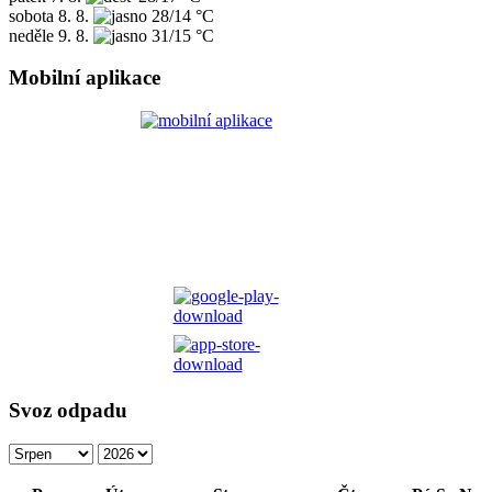
sobota
8. 8.
28/14 °C
neděle
9. 8.
31/15 °C
Mobilní aplikace
Svoz odpadu