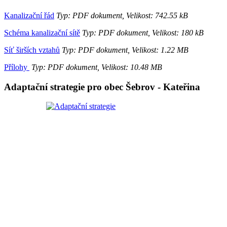
Kanalizační řád
Typ: PDF dokument, Velikost: 742.55 kB
Schéma kanalizační sítě
Typ: PDF dokument, Velikost: 180 kB
Síť širších vztahů
Typ: PDF dokument, Velikost: 1.22 MB
Přílohy
Typ: PDF dokument, Velikost: 10.48 MB
Adaptační strategie pro obec Šebrov - Kateřina