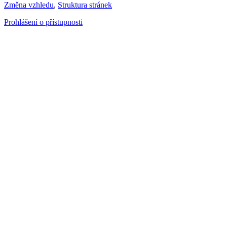
Změna vzhledu
,
Struktura stránek
Prohlášení o přístupnosti