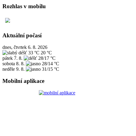
Rozhlas v mobilu
Aktuální počasí
dnes, čtvrtek 6. 8. 2026
33 °C
20 °C
pátek
7. 8.
28/17 °C
sobota
8. 8.
28/14 °C
neděle
9. 8.
31/15 °C
Mobilní aplikace