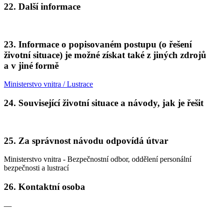
22.
Další informace
23.
Informace o popisovaném postupu (o řešení
životní situace) je možné získat také z jiných zdrojů
a v jiné formě
Ministerstvo vnitra / Lustrace
24.
Související životní situace a návody, jak je řešit
25.
Za správnost návodu odpovídá útvar
Ministerstvo vnitra - Bezpečnostní odbor, oddělení personální
bezpečnosti a lustrací
26.
Kontaktní osoba
—