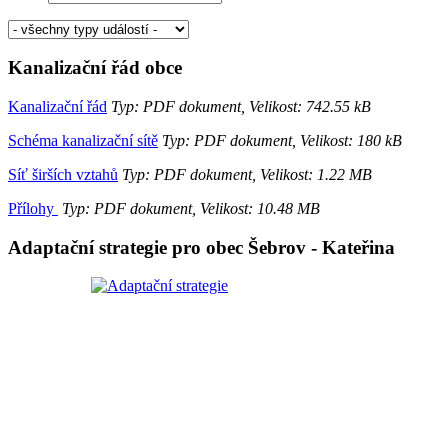
Kanalizační řád obce
Kanalizační řád
Typ: PDF dokument, Velikost: 742.55 kB
Schéma kanalizační sítě
Typ: PDF dokument, Velikost: 180 kB
Síť širších vztahů
Typ: PDF dokument, Velikost: 1.22 MB
Přílohy
Typ: PDF dokument, Velikost: 10.48 MB
Adaptační strategie pro obec Šebrov - Kateřina