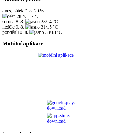
dnes, pátek 7. 8. 2026
28 °C
17 °C
sobota
8. 8.
28/14 °C
neděle
9. 8.
31/15 °C
pondělí
10. 8.
33/18 °C
Mobilní aplikace