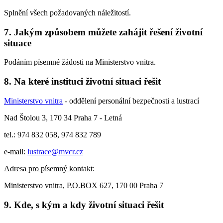
Splnění všech požadovaných náležitostí.
7.
Jakým způsobem můžete zahájit řešení životní
situace
Podáním písemné žádosti na Ministerstvo vnitra.
8.
Na které instituci životní situaci řešit
Ministerstvo vnitra
- oddělení personální bezpečnosti a lustrací
Nad Štolou 3, 170 34 Praha 7 - Letná
tel.: 974 832 058, 974 832 789
e-mail:
lustrace@mvcr.cz
Adresa pro písemný kontakt
:
Ministerstvo vnitra, P.O.BOX 627, 170 00 Praha 7
9.
Kde, s kým a kdy životní situaci řešit