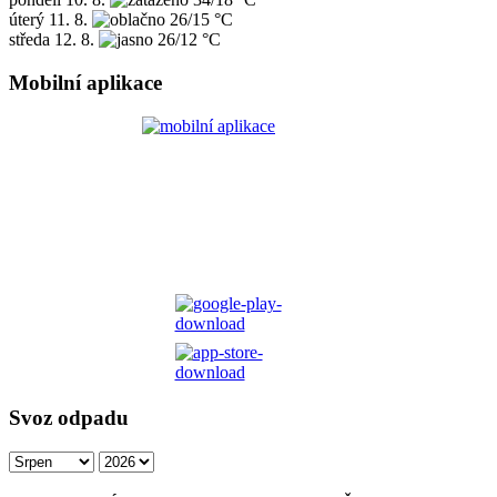
úterý
11. 8.
26/15 °C
středa
12. 8.
26/12 °C
Mobilní aplikace
Svoz odpadu