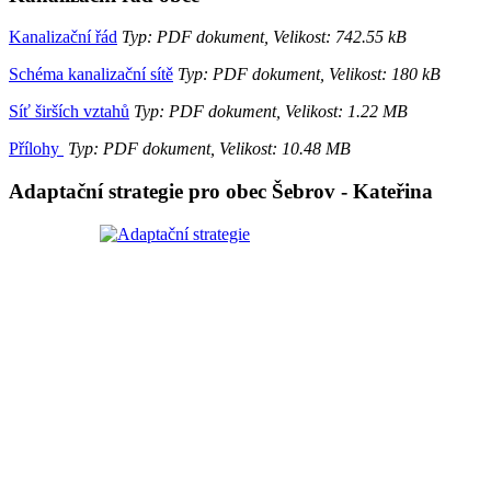
Kanalizační řád
Typ: PDF dokument, Velikost: 742.55 kB
Schéma kanalizační sítě
Typ: PDF dokument, Velikost: 180 kB
Síť širších vztahů
Typ: PDF dokument, Velikost: 1.22 MB
Přílohy
Typ: PDF dokument, Velikost: 10.48 MB
Adaptační strategie pro obec Šebrov - Kateřina