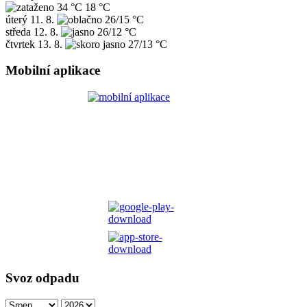
34 °C
18 °C
úterý
11. 8.
26/15 °C
středa
12. 8.
26/12 °C
čtvrtek
13. 8.
27/13 °C
Mobilní aplikace
Svoz odpadu