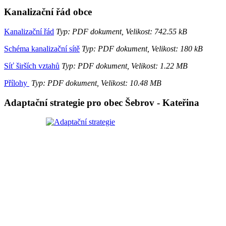
Kanalizační řád obce
Kanalizační řád
Typ: PDF dokument, Velikost: 742.55 kB
Schéma kanalizační sítě
Typ: PDF dokument, Velikost: 180 kB
Síť širších vztahů
Typ: PDF dokument, Velikost: 1.22 MB
Přílohy
Typ: PDF dokument, Velikost: 10.48 MB
Adaptační strategie pro obec Šebrov - Kateřina