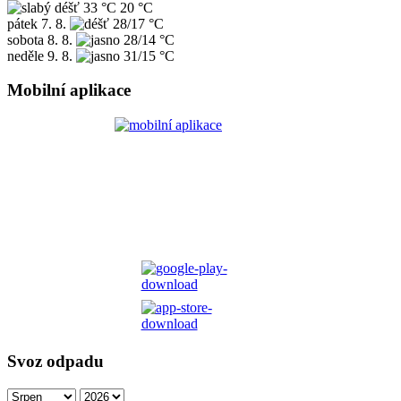
33 °C
20 °C
pátek
7. 8.
28/17 °C
sobota
8. 8.
28/14 °C
neděle
9. 8.
31/15 °C
Mobilní aplikace
Svoz odpadu