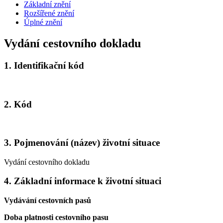
Základní znění
Rozšířené znění
Úplné znění
Vydání cestovního dokladu
1.
Identifikační kód
2.
Kód
3.
Pojmenování (název) životní situace
Vydání cestovního dokladu
4.
Základní informace k životní situaci
Vydávání cestovních pasů
Doba platnosti cestovního pasu