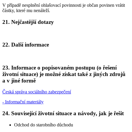
V případě nesplnění ohlašovací povinnosti je občan povinen vrátit
částky, které mu nenáleží.
21.
Nejčastější dotazy
22.
Další informace
23.
Informace o popisovaném postupu (o řešení
životní situace) je možné získat také z jiných zdrojů
a v jiné formě
Česká správa sociálního zabezpečení
- Informační materiály
24.
Související životní situace a návody, jak je řešit
Odchod do starobního důchodu