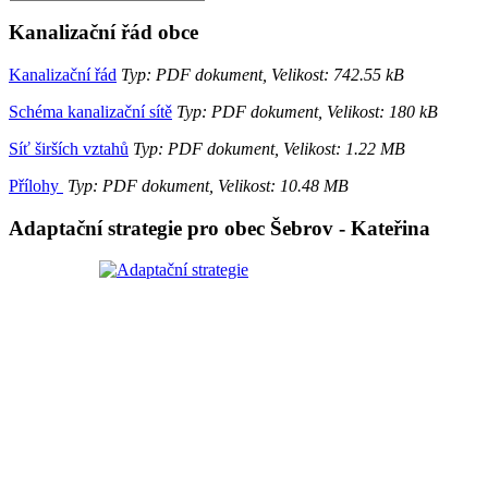
Kanalizační řád obce
Kanalizační řád
Typ: PDF dokument, Velikost: 742.55 kB
Schéma kanalizační sítě
Typ: PDF dokument, Velikost: 180 kB
Síť širších vztahů
Typ: PDF dokument, Velikost: 1.22 MB
Přílohy
Typ: PDF dokument, Velikost: 10.48 MB
Adaptační strategie pro obec Šebrov - Kateřina