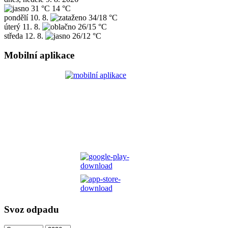
31 °C
14 °C
pondělí
10. 8.
34/18 °C
úterý
11. 8.
26/15 °C
středa
12. 8.
26/12 °C
Mobilní aplikace
Svoz odpadu