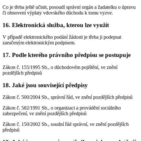
Co je třeba ještě učinit, posoudí správní orgán a žadatelku o úpravu
či obnovení výplaty vdovského důchodu k tomu vyzve.
16.
Elektronická služba, kterou lze využít
V případě elektronického podání žádosti je třeba ji podepsat
zaručeným elektronickým podpisem.
17.
Podle kterého právního předpisu se postupuje
Zákon č. 155/1995 Sb., o důchodovém pojištění, ve znění
pozdějších předpisů
18.
Jaké jsou související předpisy
Zákon č. 500/2004 Sb., správní řád, ve znění pozdějších předpisů
Zákon č. 582/1991 Sb., o organizaci a provádění sociálního
zabezpečení, ve znění pozdějších předpisů
Zákon č. 150/2002 Sb., soudní řád správní, ve znění pozdějších
předpisů