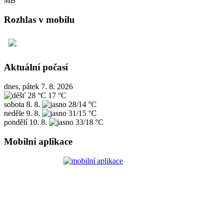
MB
Rozhlas v mobilu
Aktuální počasí
dnes, pátek 7. 8. 2026
28 °C
17 °C
sobota
8. 8.
28/14 °C
neděle
9. 8.
31/15 °C
pondělí
10. 8.
33/18 °C
Mobilní aplikace