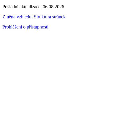
Poslední aktualizace: 06.08.2026
Změna vzhledu
,
Struktura stránek
Prohlášení o přístupnosti