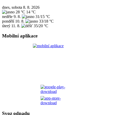
dnes, sobota 8. 8. 2026
28 °C
14 °C
neděle
9. 8.
31/15 °C
pondělí
10. 8.
33/18 °C
úterý
11. 8.
35/20 °C
Mobilní aplikace
Svoz odpadu