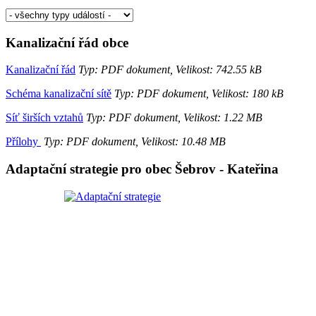
Kanalizační řád obce
Kanalizační řád
Typ: PDF dokument, Velikost: 742.55 kB
Schéma kanalizační sítě
Typ: PDF dokument, Velikost: 180 kB
Síť širších vztahů
Typ: PDF dokument, Velikost: 1.22 MB
Přílohy
Typ: PDF dokument, Velikost: 10.48 MB
Adaptační strategie pro obec Šebrov - Kateřina