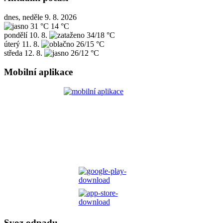
dnes, neděle 9. 8. 2026
31 °C
14 °C
pondělí
10. 8.
34/18 °C
úterý
11. 8.
26/15 °C
středa
12. 8.
26/12 °C
Mobilní aplikace
Svoz odpadu