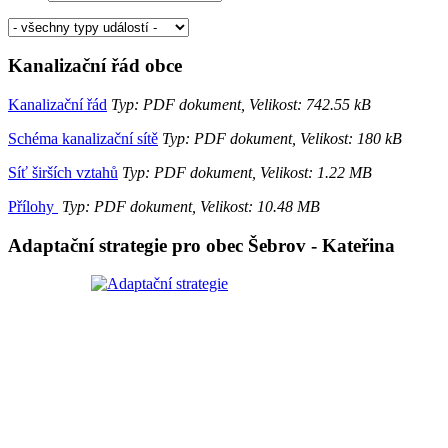
Kanalizační řád obce
Kanalizační řád
Typ: PDF dokument, Velikost: 742.55 kB
Schéma kanalizační sítě
Typ: PDF dokument, Velikost: 180 kB
Síť širších vztahů
Typ: PDF dokument, Velikost: 1.22 MB
Přílohy
Typ: PDF dokument, Velikost: 10.48 MB
Adaptační strategie pro obec Šebrov - Kateřina