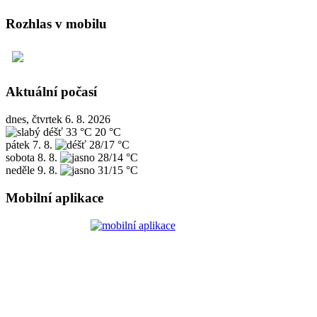
Rozhlas v mobilu
Aktuální počasí
dnes, čtvrtek 6. 8. 2026
33 °C
20 °C
pátek
7. 8.
28/17 °C
sobota
8. 8.
28/14 °C
neděle
9. 8.
31/15 °C
Mobilní aplikace