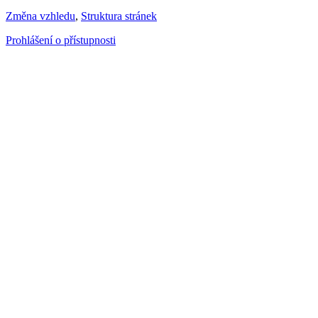
Změna vzhledu
,
Struktura stránek
Prohlášení o přístupnosti