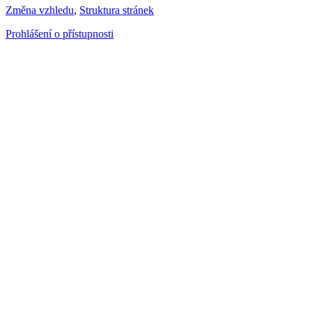
Změna vzhledu
,
Struktura stránek
Prohlášení o přístupnosti