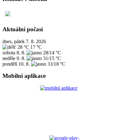
Aktuální počasí
dnes, pátek 7. 8. 2026
28 °C
17 °C
sobota
8. 8.
28/14 °C
neděle
9. 8.
31/15 °C
pondělí
10. 8.
33/18 °C
Mobilní aplikace