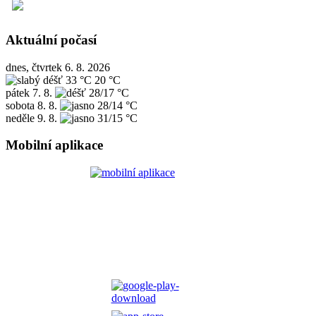
Aktuální počasí
dnes, čtvrtek 6. 8. 2026
33 °C
20 °C
pátek
7. 8.
28/17 °C
sobota
8. 8.
28/14 °C
neděle
9. 8.
31/15 °C
Mobilní aplikace