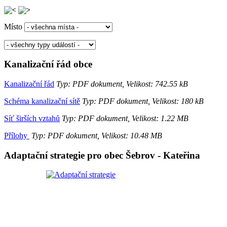
Místo
Kanalizační řád obce
Kanalizační řád
Typ: PDF dokument, Velikost: 742.55 kB
Schéma kanalizační sítě
Typ: PDF dokument, Velikost: 180 kB
Síť širších vztahů
Typ: PDF dokument, Velikost: 1.22 MB
Přílohy
Typ: PDF dokument, Velikost: 10.48 MB
Adaptační strategie pro obec Šebrov - Kateřina