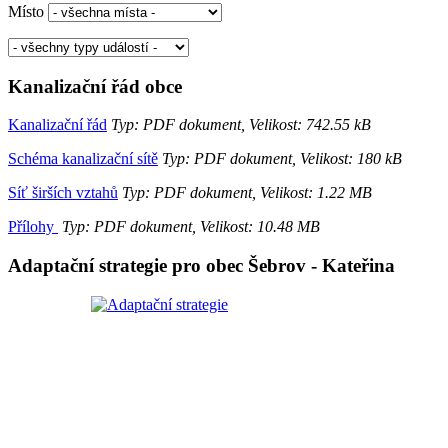
Místo
Kanalizační řád obce
Kanalizační řád
Typ: PDF dokument, Velikost: 742.55 kB
Schéma kanalizační sítě
Typ: PDF dokument, Velikost: 180 kB
Síť širších vztahů
Typ: PDF dokument, Velikost: 1.22 MB
Přílohy
Typ: PDF dokument, Velikost: 10.48 MB
Adaptační strategie pro obec Šebrov - Kateřina