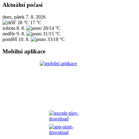
Aktuální počasí
dnes, pátek 7. 8. 2026
28 °C
17 °C
sobota
8. 8.
28/14 °C
neděle
9. 8.
31/15 °C
pondělí
10. 8.
33/18 °C
Mobilní aplikace