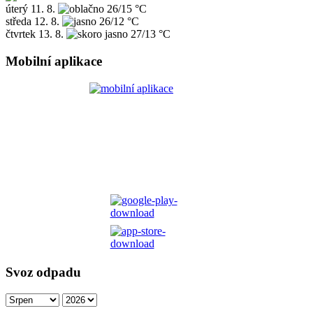
úterý
11. 8.
26/15 °C
středa
12. 8.
26/12 °C
čtvrtek
13. 8.
27/13 °C
Mobilní aplikace
Svoz odpadu