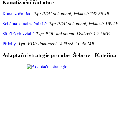
Kanalizační řád obce
Kanalizační řád
Typ: PDF dokument, Velikost: 742.55 kB
Schéma kanalizační sítě
Typ: PDF dokument, Velikost: 180 kB
Síť širších vztahů
Typ: PDF dokument, Velikost: 1.22 MB
Přílohy
Typ: PDF dokument, Velikost: 10.48 MB
Adaptační strategie pro obec Šebrov - Kateřina