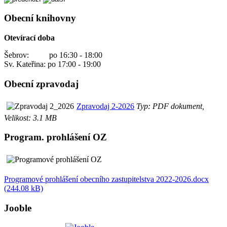
Obecní knihovny
Otevírací doba
Šebrov: po 16:30 - 18:00
Sv. Kateřina: po 17:00 - 19:00
Obecní zpravodaj
Zpravodaj 2-2026
Typ: PDF dokument,
Velikost: 3.1 MB
Program. prohlášení OZ
Programové prohlášení obecního zastupitelstva 2022-2026.docx
(244.08 kB)
Jooble