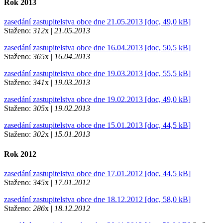
Rok 2013
zasedání zastupitelstva obce dne 21.05.2013 [doc, 49,0 kB]
Staženo:
312
x |
21.05.2013
zasedání zastupitelstva obce dne 16.04.2013 [doc, 50,5 kB]
Staženo:
365
x |
16.04.2013
zasedání zastupitelstva obce dne 19.03.2013 [doc, 55,5 kB]
Staženo:
341
x |
19.03.2013
zasedání zastupitelstva obce dne 19.02.2013 [doc, 49,0 kB]
Staženo:
305
x |
19.02.2013
zasedání zastupitelstva obce dne 15.01.2013 [doc, 44,5 kB]
Staženo:
302
x |
15.01.2013
Rok 2012
zasedání zastupitelstva obce dne 17.01.2012 [doc, 44,5 kB]
Staženo:
345
x |
17.01.2012
zasedání zastupitelstva obce dne 18.12.2012 [doc, 58,0 kB]
Staženo:
286
x |
18.12.2012