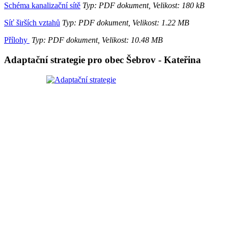
Schéma kanalizační sítě
Typ: PDF dokument, Velikost: 180 kB
Síť širších vztahů
Typ: PDF dokument, Velikost: 1.22 MB
Přílohy
Typ: PDF dokument, Velikost: 10.48 MB
Adaptační strategie pro obec Šebrov - Kateřina