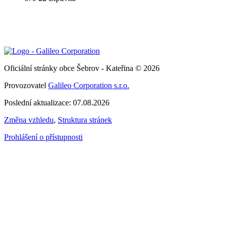
Oficiální stránky obce Šebrov - Kateřina © 2026
Provozovatel
Galileo Corporation s.r.o.
Poslední aktualizace: 07.08.2026
Změna vzhledu
,
Struktura stránek
Prohlášení o přístupnosti