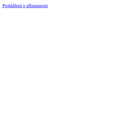
Prohlášení o přístupnosti