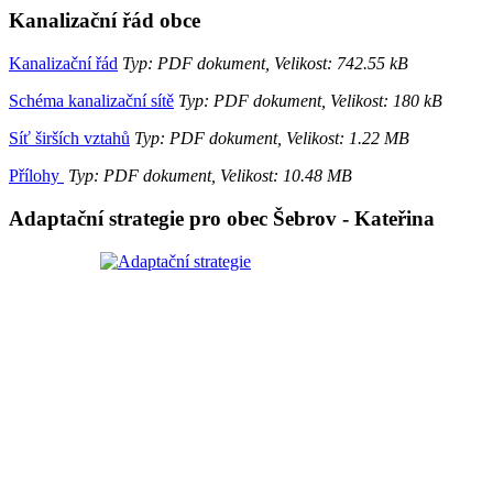
Kanalizační řád obce
Kanalizační řád
Typ: PDF dokument, Velikost: 742.55 kB
Schéma kanalizační sítě
Typ: PDF dokument, Velikost: 180 kB
Síť širších vztahů
Typ: PDF dokument, Velikost: 1.22 MB
Přílohy
Typ: PDF dokument, Velikost: 10.48 MB
Adaptační strategie pro obec Šebrov - Kateřina