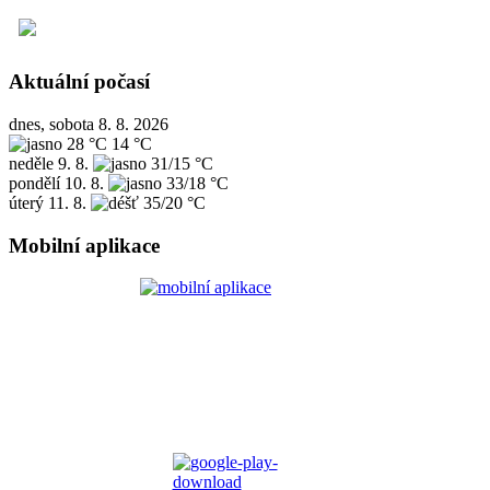
Aktuální počasí
dnes, sobota 8. 8. 2026
28 °C
14 °C
neděle
9. 8.
31/15 °C
pondělí
10. 8.
33/18 °C
úterý
11. 8.
35/20 °C
Mobilní aplikace