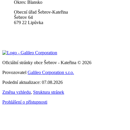
Okres: Blansko
Obecní úřad Šebrov-Kateřina
Šebrov 64
679 22 Lipůvka
Oficiální stránky obce Šebrov - Kateřina © 2026
Provozovatel
Galileo Corporation s.r.o.
Poslední aktualizace: 07.08.2026
Změna vzhledu
,
Struktura stránek
Prohlášení o přístupnosti